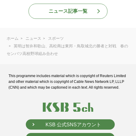
ニュース記事一覧
ホーム
ニュース
スポーツ
英明は智弁和歌山、高松商は東邦・鳥取城北の勝者と対戦 春の
センバツ高校野球組み合わせ
This programme includes material which is copyright of Reuters Limited
and
other material which is copyright of Cable News Network LP, LLLP
(CNN) and
which may be captioned in each text. All rights reserved.
KSB 公式SNSアカウント