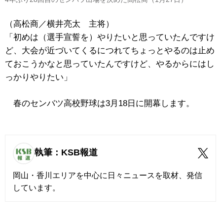
（高松商／横井亮太 主将）
「初めは（選手宣誓を）やりたいと思っていたんですけ
ど、大会が近づいてくるにつれてちょっとやるのは止め
ておこうかなと思っていたんですけど、やるからにはし
っかりやりたい」
春のセンバツ高校野球は3月18日に開幕します。
執筆：KSB報道
岡山・香川エリアを中心に日々ニュースを取材、発信
しています。