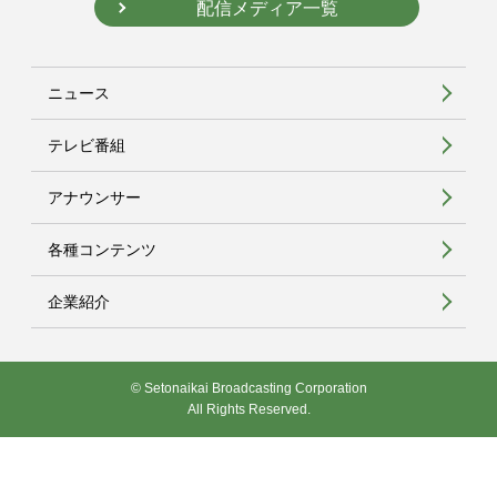
配信メディア一覧
ニュース
テレビ番組
アナウンサー
各種コンテンツ
企業紹介
© Setonaikai Broadcasting Corporation
All Rights Reserved.