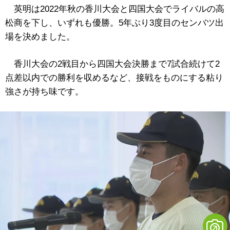
英明は2022年秋の香川大会と四国大会でライバルの高
松商を下し、いずれも優勝。5年ぶり3度目のセンバツ出
場を決めました。
香川大会の2戦目から四国大会決勝まで7試合続けて2
点差以内での勝利を収めるなど、接戦をものにする粘り
強さが持ち味です。