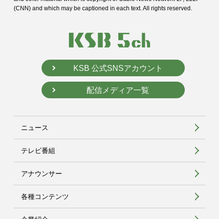
(CNN) and
which may be captioned in each text. All rights reserved.
KSB 公式SNSアカウント
配信メディア一覧
ニュース
テレビ番組
アナウンサー
各種コンテンツ