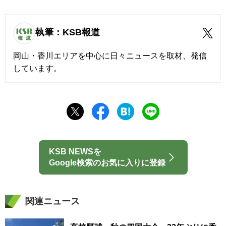
執筆：KSB報道
岡山・香川エリアを中心に日々ニュースを取材、発信
しています。
KSB NEWSを
Google検索のお気に入りに登録
関連ニュース