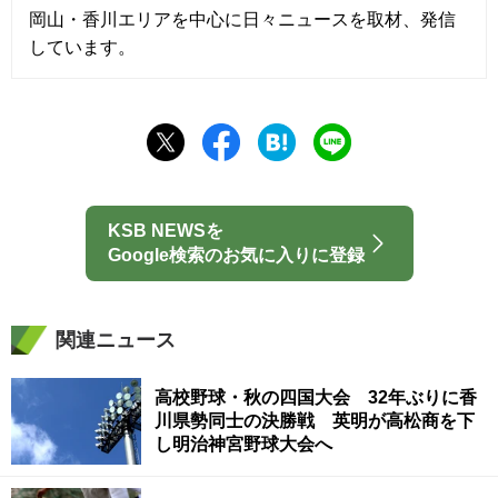
岡山・香川エリアを中心に日々ニュースを取材、発信
しています。
KSB NEWSを
Google検索のお気に入りに登録
関連ニュース
高校野球・秋の四国大会 32年ぶりに香
川県勢同士の決勝戦 英明が高松商を下
し明治神宮野球大会へ