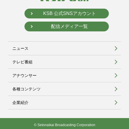
KSB 公式SNSアカウント
配信メディア一覧
ニュース
テレビ番組
アナウンサー
各種コンテンツ
企業紹介
© Setonaikai Broadcasting Corporation