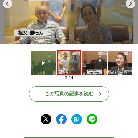
Play
2 / 4
この写真の記事を読む