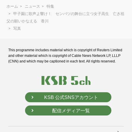
ホーム
ニュース
特集
甲子園に歌声よ響け！ センバツの舞台に立つ女子高生 亡き祖
父の願いかなえる 香川
写真
This programme includes material which is copyright of Reuters Limited
and
other material which is copyright of Cable News Network LP, LLLP
(CNN) and
which may be captioned in each text. All rights reserved.
KSB 公式SNSアカウント
配信メディア一覧