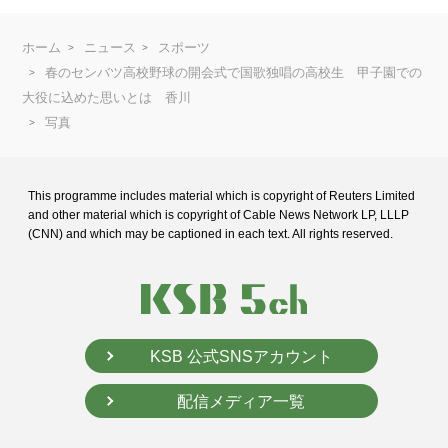
ホーム
ニュース
スポーツ
春のセンバツ高校野球の開会式で国歌独唱の高校生 甲子園での
大役に込めた思いとは 香川
写真
This programme includes material which is copyright of Reuters Limited
and
other material which is copyright of Cable News Network LP, LLLP
(CNN) and
which may be captioned in each text. All rights reserved.
KSB 公式SNSアカウント
配信メディア一覧