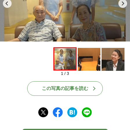
1 / 3
この写真の記事を読む