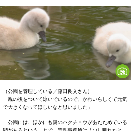
（公園を管理している／藤田良文さん）
「親の後をついて泳いでいるので、かわいらしくて元気
で大きくなってほしいなと思いました」
公園には、ほかにも親のハクチョウがあたためている
卵があるということで、管理事務所は「少し離れたとこ