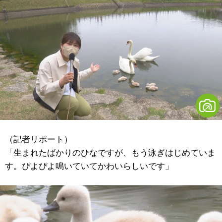
（記者リポート）
「生まれたばかりのひなですが、もう泳ぎはじめていま
す。ぴよぴよ鳴いていてかわいらしいです」