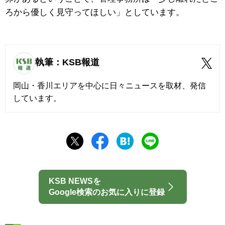
ろから優しく見守ってほしい」としています。
執筆：KSB報道
岡山・香川エリアを中心に日々ニュースを取材、発信
しています。
KSB NEWSを
Google検索のお気に入りに登録