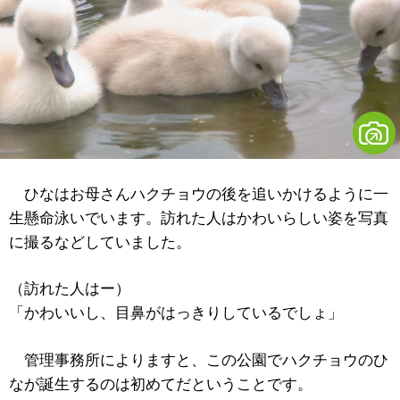
ひなはお母さんハクチョウの後を追いかけるように一
生懸命泳いでいます。訪れた人はかわいらしい姿を写真
に撮るなどしていました。
（訪れた人はー）
「かわいいし、目鼻がはっきりしているでしょ」
管理事務所によりますと、この公園でハクチョウのひ
なが誕生するのは初めてだということです。