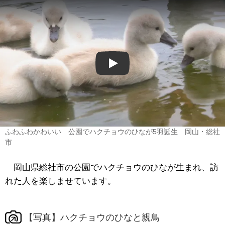
Play
ふわふわかわいい 公園でハクチョウのひなが5羽誕生 岡山・総社
市
岡山県総社市の公園でハクチョウのひなが生まれ、訪
れた人を楽しませています。
【写真】ハクチョウのひなと親鳥