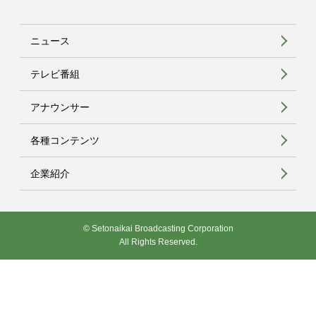
ニュース
テレビ番組
アナウンサー
各種コンテンツ
企業紹介
© Setonaikai Broadcasting Corporation
All Rights Reserved.