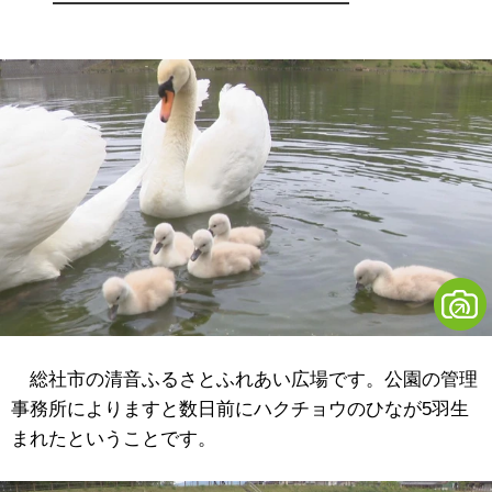
総社市の清音ふるさとふれあい広場です。公園の管理
事務所によりますと数日前にハクチョウのひなが5羽生
まれたということです。