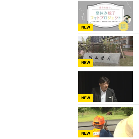
NEW
NEW
NEW
NEW