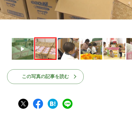
この写真の記事を読む