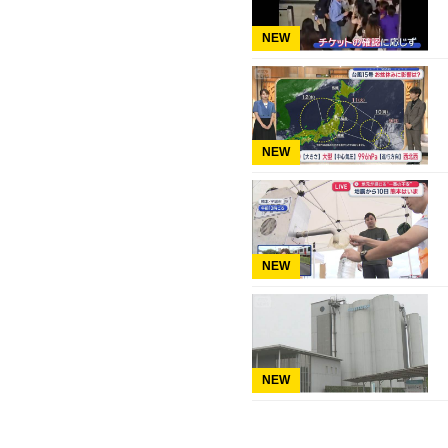
NEW
NEW
NEW
NEW