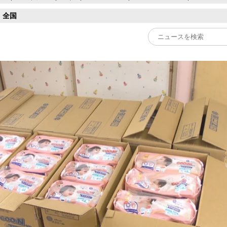
全国
Play