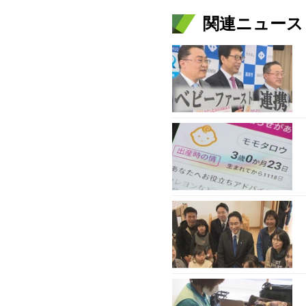
関連ニュース