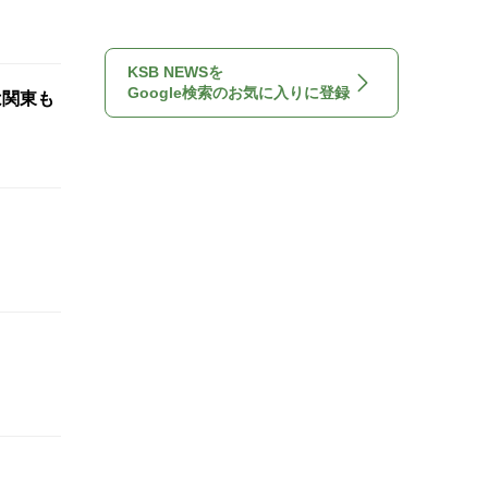
KSB NEWSを
Google検索のお気に入りに登録
は関東も