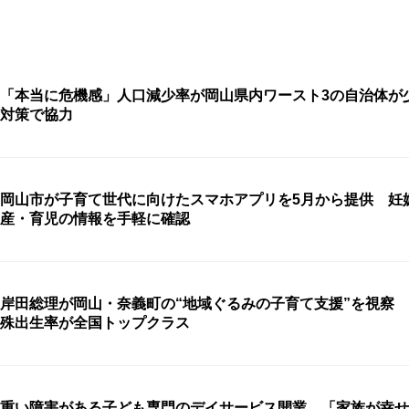
「本当に危機感」人口減少率が岡山県内ワースト3の自治体が
対策で協力
岡山市が子育て世代に向けたスマホアプリを5月から提供 妊
産・育児の情報を手軽に確認
岸田総理が岡山・奈義町の“地域ぐるみの子育て支援”を視察
殊出生率が全国トップクラス
重い障害がある子ども専門のデイサービス開業 「家族が幸せ