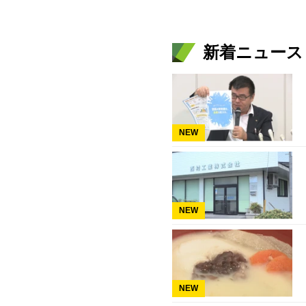
新着ニュース
NEW
NEW
NEW