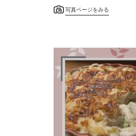
写真ページをみる