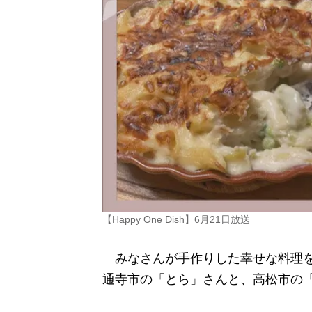
【Happy One Dish】6月21日放送
みなさんが手作りした幸せな料理を紹介す
通寺市の「とら」さんと、高松市の