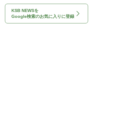
KSB NEWSを
Google検索のお気に入りに登録