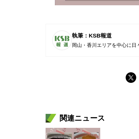
執筆：KSB報道
岡山・香川エリアを中心に日
関連ニュース