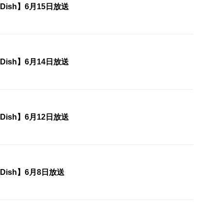
e Dish】6月15日放送
e Dish】6月14日放送
e Dish】6月12日放送
e Dish】6月8日放送