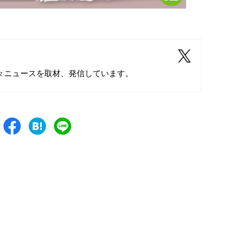
々ニュースを取材、発信しています。