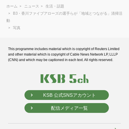
ホーム
ニュース
生活・話題
B3・香川ファイブアローズの選手らが「地域とつながる」清掃活
動
写真
This programme includes material which is copyright of Reuters Limited
and
other material which is copyright of Cable News Network LP, LLLP
(CNN) and
which may be captioned in each text. All rights reserved.
KSB 公式SNSアカウント
配信メディア一覧