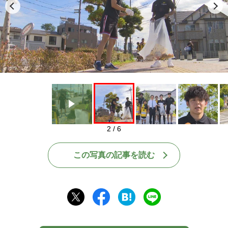
Play
2 / 6
この写真の記事を読む