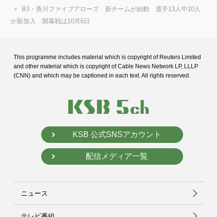
B3・香川ファイブアローズ 新チームが始動 選手13人中10人
が新加入 開幕戦は10月6日
This programme includes material which is copyright of Reuters Limited
and
other material which is copyright of Cable News Network LP, LLLP
(CNN) and
which may be captioned in each text. All rights reserved.
KSB 公式SNSアカウント
配信メディア一覧
ニュース
テレビ番組