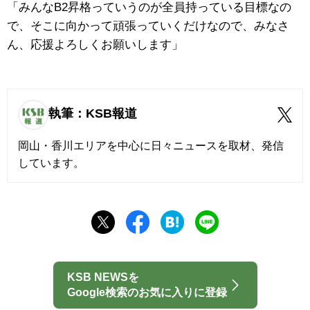
「みんなB2昇格っていうのが全員持っている目標なの
で、そこに向かって頑張っていくだけなので、みなさ
ん、応援よろしくお願いします」
執筆：KSB報道
岡山・香川エリアを中心に日々ニュースを取材、発信
しています。
KSB NEWSを
Google検索のお気に入りに登録