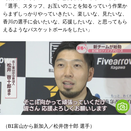
「選手、スタッフ、お互いのことを知るっていう作業か
らまずしっかりやっていきたい。楽しいな、見たいな、
香川の選手に会いたいな、応援したいな、と思ってもら
えるようなバスケットボールをしたい」
（B1富山から新加入／松井啓十郎 選手）