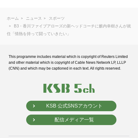
ホーム
ニュース
スポーツ
B3・香川ファイブアローズの新ヘッドコーチに籔内幸樹さんが就
任「情熱を持って闘っていきたい」
This programme includes material which is copyright of Reuters Limited
and
other material which is copyright of Cable News Network LP, LLLP
(CNN) and
which may be captioned in each text. All rights reserved.
KSB 公式SNSアカウント
配信メディア一覧