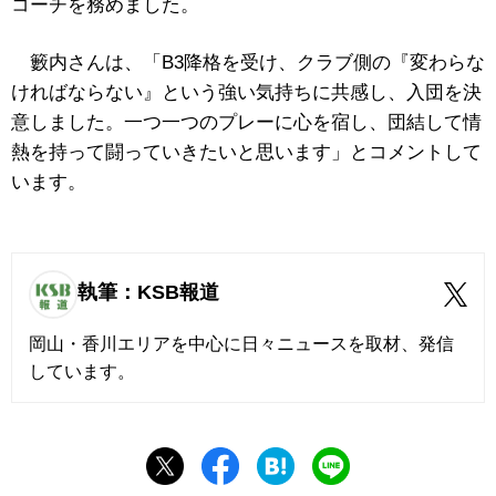
コーチを務めました。
籔内さんは、「B3降格を受け、クラブ側の『変わらな
ければならない』という強い気持ちに共感し、入団を決
意しました。一つ一つのプレーに心を宿し、団結して情
熱を持って闘っていきたいと思います」とコメントして
います。
執筆：KSB報道
岡山・香川エリアを中心に日々ニュースを取材、発信
しています。