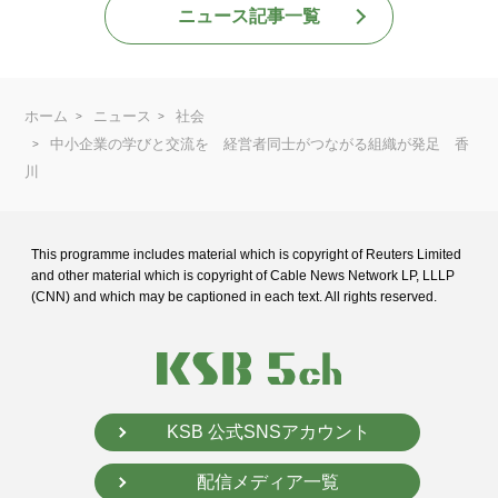
ニュース記事一覧
ホーム
ニュース
社会
中小企業の学びと交流を 経営者同士がつながる組織が発足 香
川
This programme includes material which is copyright of Reuters Limited
and
other material which is copyright of Cable News Network LP, LLLP
(CNN) and
which may be captioned in each text. All rights reserved.
KSB 公式SNSアカウント
配信メディア一覧