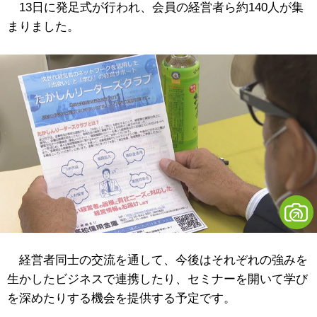
13日に発足式が行われ、会員の経営者ら約140人が集
まりました。
経営者同士の交流を通して、今後はそれぞれの強みを
生かしたビジネスで連携したり、セミナーを開いて学び
を深めたりする機会を提供する予定です。