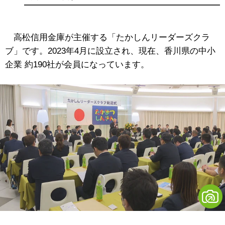
高松信用金庫が主催する「たかしんリーダーズクラ
ブ」です。2023年4月に設立され、現在、香川県の中小
企業 約190社が会員になっています。