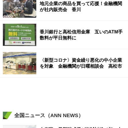
地元企業の商品を買って応援！金融機関
が社内販売会 香川
香川銀行と高松信用金庫 互いのATM手
数料が平日無料に
〈新型コロナ〉資金繰り悪化の中小企業
を対象 金融機関が日曜相談会 高松市
全国ニュース（ANN NEWS）