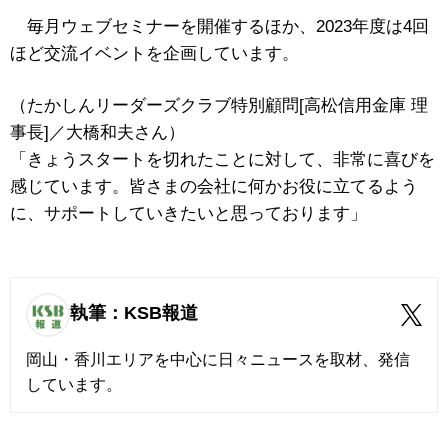
毎月ウェブセミナーを開催するほか、2023年度は4回
ほど交流イベントを企画しています。
（たかしんリーダーズクラブ特別顧問[高松信用金庫 理
事長]／大橋和夫さん）
「きょうスタートを切れたことに対して、非常に喜びを
感じています。皆さまの会社に何かお役に立てるよう
に、サポートしていきたいと思っております」
執筆：KSB報道
岡山・香川エリアを中心に日々ニュースを取材、発信
しています。