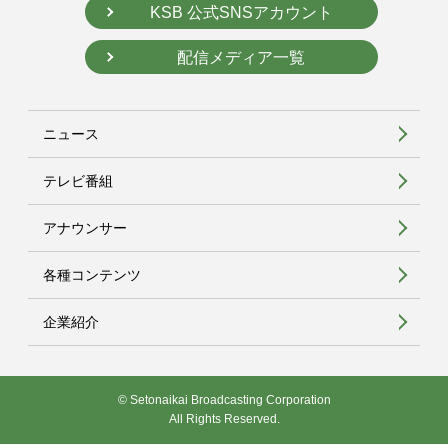
KSB 公式SNSアカウント
配信メディア一覧
ニュース
テレビ番組
アナウンサー
各種コンテンツ
企業紹介
© Setonaikai Broadcasting Corporation
All Rights Reserved.