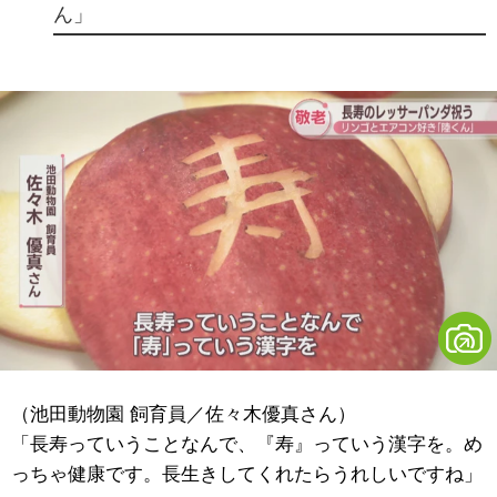
ん」
（池田動物園 飼育員／佐々木優真さん）
「長寿っていうことなんで、『寿』っていう漢字を。め
っちゃ健康です。長生きしてくれたらうれしいですね」