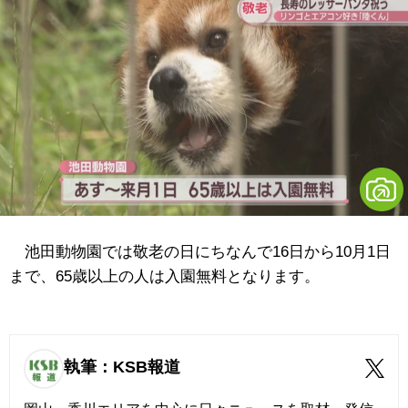
池田動物園では敬老の日にちなんで16日から10月1日
まで、65歳以上の人は入園無料となります。
執筆：KSB報道