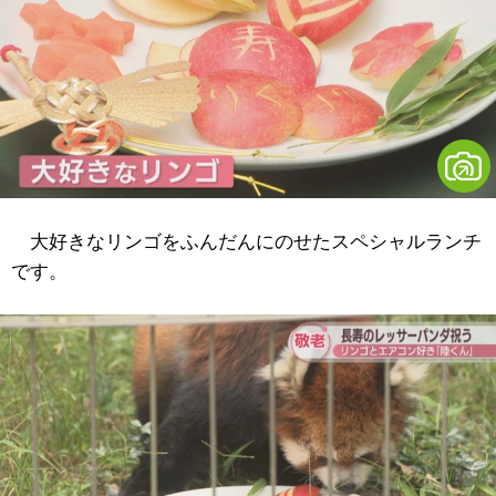
大好きなリンゴをふんだんにのせたスペシャルランチ
です。