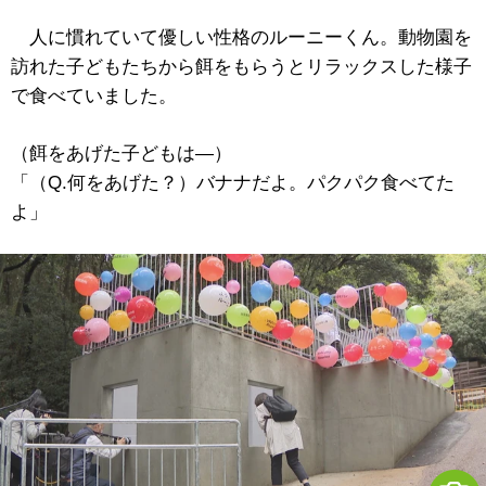
人に慣れていて優しい性格のルーニーくん。動物園を
訪れた子どもたちから餌をもらうとリラックスした様子
で食べていました。
（餌をあげた子どもは―）
「（Q.何をあげた？）バナナだよ。パクパク食べてた
よ」