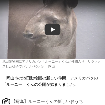
Play
池田動物園にアメリカバク「ルーニー」くんが仲間入り リラック
スした様子でバナナパクパク 岡山
岡山市の池田動物園の新しい仲間、アメリカバクの
「ルーニー」くんの公開が始まりました。
【写真】ルーニーくんの新しいおうち