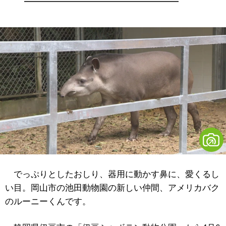
でっぷりとしたおしり、器用に動かす鼻に、愛くるし
い目。岡山市の池田動物園の新しい仲間、アメリカバク
のルーニーくんです。