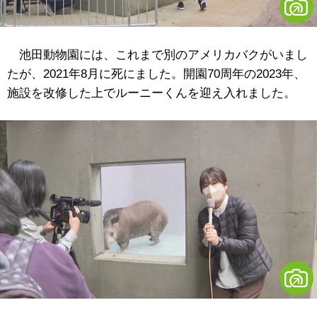
池田動物園には、これまで別のアメリカバクがいまし
たが、2021年8月に死にました。開園70周年の2023年、
施設を改修した上でルーニーくんを迎え入れました。