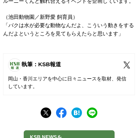
ルーニーくんと触れ合えるイベントを企画しています。
（池田動物園／新野愛 飼育員）
「バクは水が必要な動物なんだよ、こういう動きをする
んだよというところを見てもらえたらと思います」
執筆：KSB報道
岡山・香川エリアを中心に日々ニュースを取材、発信
しています。
KSB NEWSを