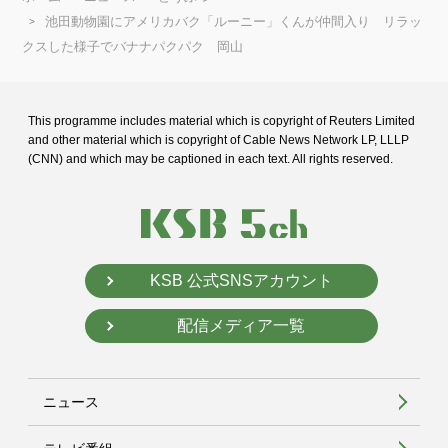
池田動物園にアメリカバク「ルーニー」くんが仲間入り リラッ
クスした様子でバナナパクパク 岡山
This programme includes material which is copyright of Reuters Limited
and
other material which is copyright of Cable News Network LP, LLLP
(CNN) and
which may be captioned in each text. All rights reserved.
KSB 公式SNSアカウント
配信メディア一覧
ニュース