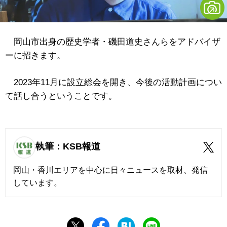
岡山市出身の歴史学者・磯田道史さんらをアドバイザ
ーに招きます。
2023年11月に設立総会を開き、今後の活動計画につい
て話し合うということです。
執筆：KSB報道
岡山・香川エリアを中心に日々ニュースを取材、発信
しています。