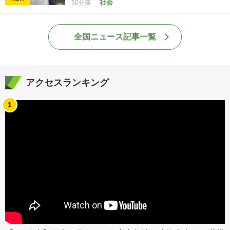
社会
50分前
全国ニュース記事一覧
アクセスランキング
1