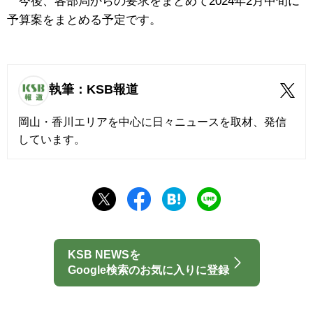
今後、各部局からの要求をまとめて2024年2月中旬に
予算案をまとめる予定です。
執筆：KSB報道
岡山・香川エリアを中心に日々ニュースを取材、発信
しています。
KSB NEWSを
Google検索のお気に入りに登録