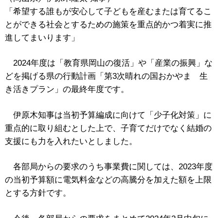
「希望する誰もが安心して子どもを産むまたは育てるこ
とができる社会とするための施策を重点的かつ着実に推
進してまいります」
2024年度は「教育県岡山の復活」や「産業の振興」な
どを掲げる県の行動計画「第3次晴れの国おかやま 生
き活きプラン」の最終年度です。
伊原木知事は当初予算編成に向けて「少子化対策」に
重点的に取り組むとした上で、子育てだけでなく結婚の
支援にも力を入れたいとしました。
各部局からの要求のうち事業費に関しては、2023年度
の当初予算額に電気料金などの高騰分を加えた額を上限
とする方針です。