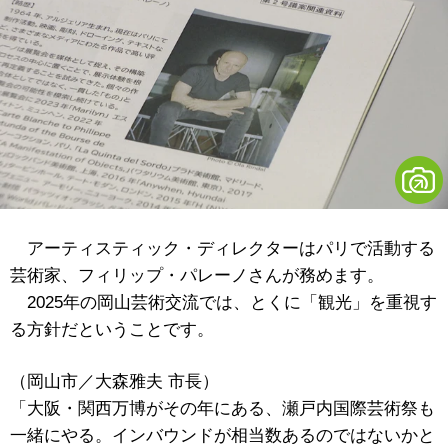
アーティスティック・ディレクターはパリで活動する
芸術家、フィリップ・パレーノさんが務めます。
2025年の岡山芸術交流では、とくに「観光」を重視す
る方針だということです。
（岡山市／大森雅夫 市長）
「大阪・関西万博がその年にある、瀬戸内国際芸術祭も
一緒にやる。インバウンドが相当数あるのではないかと