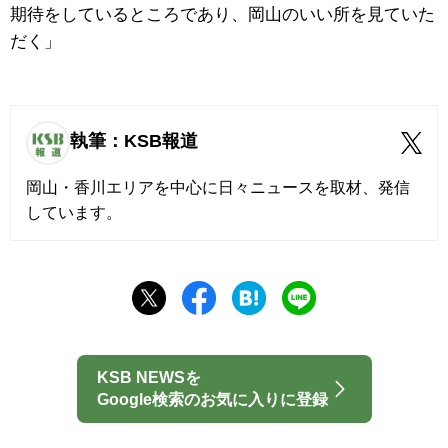
期待をしているところであり、岡山のいい所を見ていた
だく」
執筆：KSB報道
岡山・香川エリアを中心に日々ニュースを取材、発信
しています。
KSB NEWSを
Google検索のお気に入りに登録