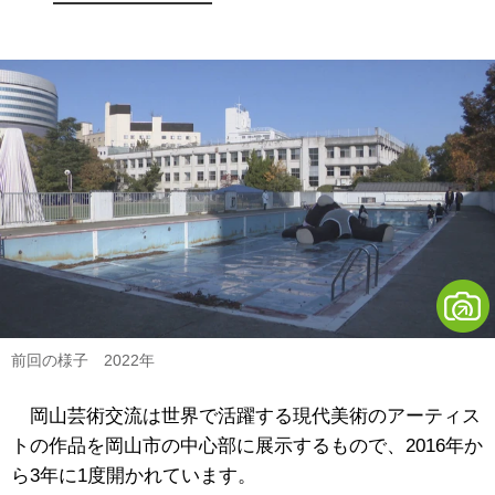
前回の様子 2022年
岡山芸術交流は世界で活躍する現代美術のアーティス
トの作品を岡山市の中心部に展示するもので、2016年か
ら3年に1度開かれています。