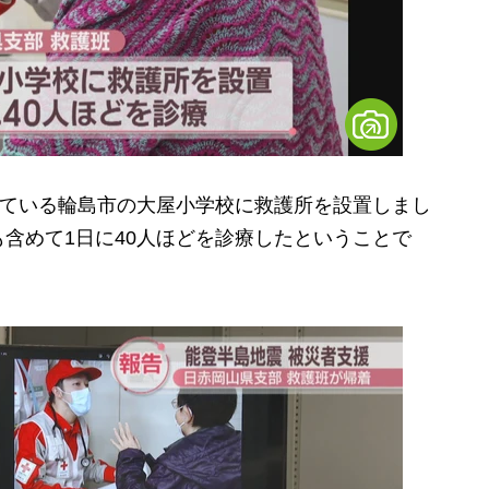
している輪島市の大屋小学校に救護所を設置しまし
含めて1日に40人ほどを診療したということで