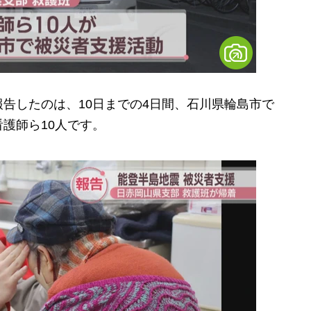
告したのは、10日までの4日間、石川県輪島市で
護師ら10人です。