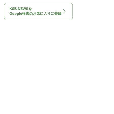
KSB NEWSを
Google検索のお気に入りに登録