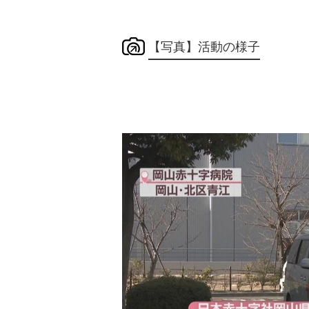
【写真】活動の様子