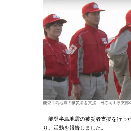
能登半島地震の被災者を支援 日赤岡山県支部
能登半島地震の被災者支援を行った
り、活動を報告しました。