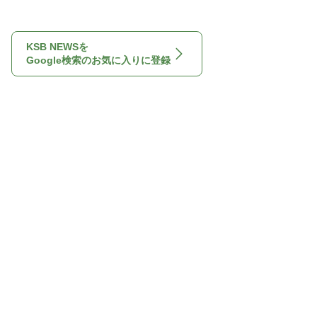
KSB NEWSを
Google検索のお気に入りに登録