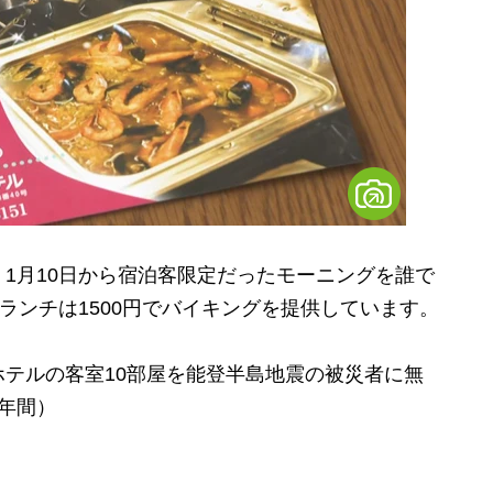
1月10日から宿泊客限定だったモーニングを誰で
ランチは1500円でバイキングを提供しています。
テルの客室10部屋を能登半島地震の被災者に無
年間）