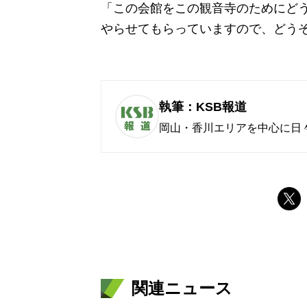
「この会館をこの観音寺のためにど
やらせてもらっていますので、どう
執筆：KSB報道
岡山・香川エリアを中心に日
関連ニュース