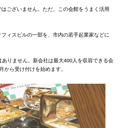
ではございません。ただ、この会館をうまく活用
フィスビルの一部を、市内の若手起業家などに
ありません。新会社は最大400人を収容できる会
2月から受け付けを始めます。