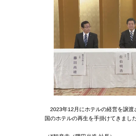
2023年12月にホテルの経営を譲
国のホテルの再生を手掛けてきまし