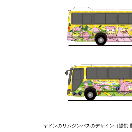
ヤドンのリムジンバスのデザイン（提供: