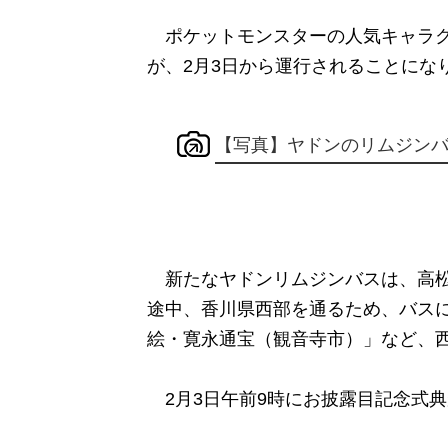
ポケットモンスターの人気キャラク
が、2月3日から運行されることにな
【写真】ヤドンのリムジンバス
新たなヤドンリムジンバスは、高松
途中、香川県西部を通るため、バス
絵・寛永通宝（観音寺市）」など、
2月3日午前9時にお披露目記念式典