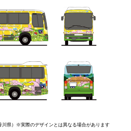
香川県）※実際のデザインとは異なる場合があります