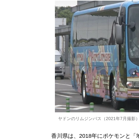
ヤドンのリムジンバス（2021年7月撮影
香川県は、2018年にポケモンと「