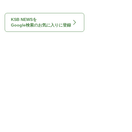
KSB NEWSを
Google検索のお気に入りに登録