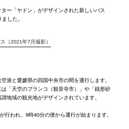
ター「ヤドン」がデザインされた新しいバス
りました。
（2021年7月撮影）
空港と愛媛県の四国中央市の間を運行します。
には「天空のブランコ（観音寺市）」や「
銭形砂
西讃地域の観光地がデザインされています。
が行われ、9時40分の便から運行が始まります。