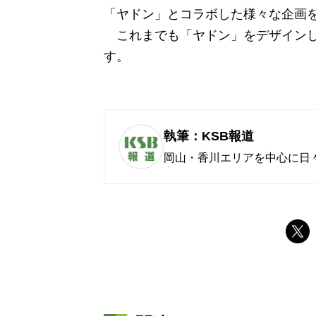
「ヤドン」とコラボした様々な企画
これまでも「ヤドン」をデザインし
す。
執筆：KSB報道
岡山・香川エリアを中心に日