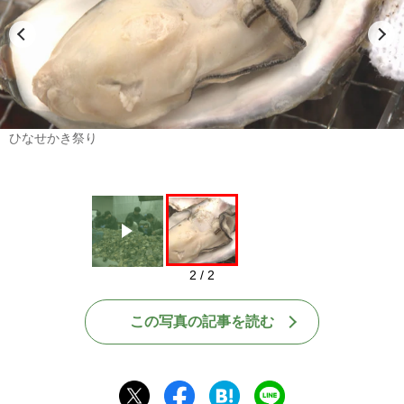
Play
ひなせかき祭り
2 / 2
この写真の記事を読む