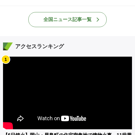
全国ニュース記事一覧
アクセスランキング
1