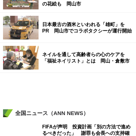
の花絵も 岡山市
日本最古の酒米といわれる「雄町」を
PR 岡山市でコラボタクシーが運行開始
ネイルを通して高齢者らの心のケアを
「福祉ネイリスト」とは 岡山・倉敷市
全国ニュース（ANN NEWS）
FIFAが声明 投資計画「別の方法で進め
るべきだった」 謝罪も会長への支持確