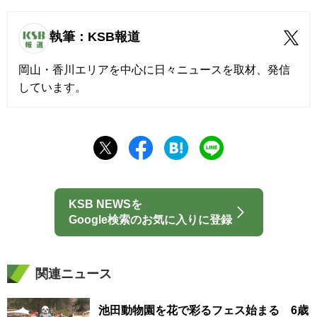
執筆：KSB報道
岡山・香川エリアを中心に日々ニュースを取材、発信
しています。
KSB NEWSを
Google検索のお気に入りに登録
関連ニュース
池田動物園を花で彩るフェス始まる 6歳