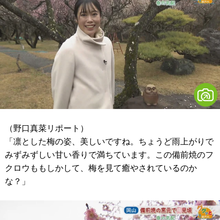
（野口真菜リポート）
「凛とした梅の姿、美しいですね。ちょうど雨上がりで
みずみずしい甘い香りで満ちています。この備前焼のフ
クロウももしかして、梅を見て癒やされているのか
な？」