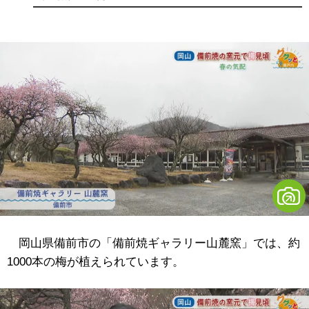
岡山県備前市の「備前焼ギャラリー山麓窯」では、約
1000本の梅が植えられています。