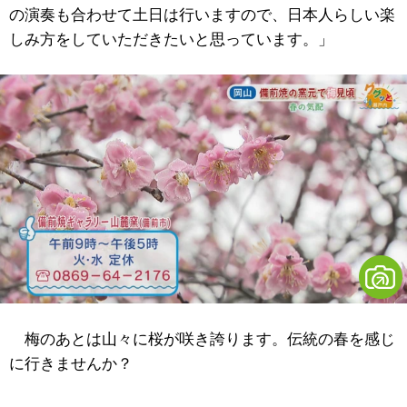
の演奏も合わせて土日は行いますので、日本人らしい楽
しみ方をしていただきたいと思っています。」
梅のあとは山々に桜が咲き誇ります。伝統の春を感じ
に行きませんか？