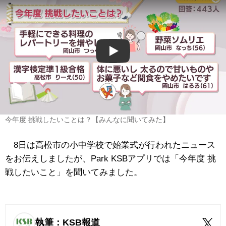
Play
今年度 挑戦したいことは？【みんなに聞いてみた】
8日は高松市の小中学校で始業式が行われたニュース
をお伝えしましたが、Park KSBアプリでは「今年度 挑
戦したいこと」を聞いてみました。
執筆：KSB報道