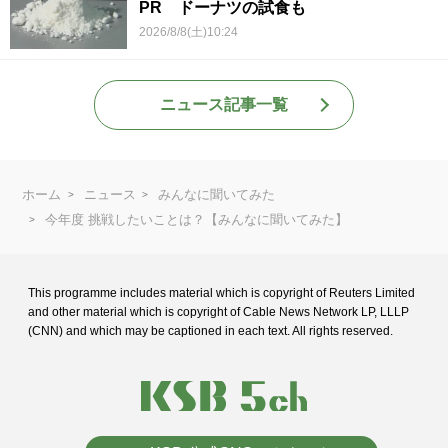
PR ドーナツの試食も
2026/8/8(土)10:24
ニュース記事一覧
ホーム
ニュース
みんなに聞いてみた
今年度 挑戦したいことは？【みんなに聞いてみた】
This programme includes material which is copyright of Reuters Limited
and
other material which is copyright of Cable News Network LP, LLLP
(CNN) and
which may be captioned in each text. All rights reserved.