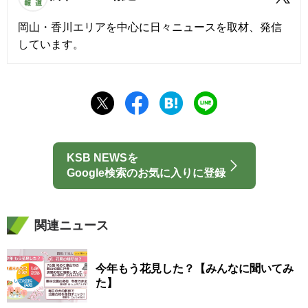
岡山・香川エリアを中心に日々ニュースを取材、発信
しています。
KSB NEWSを
Google検索のお気に入りに登録
関連ニュース
今年もう花見した？【みんなに聞いてみ
た】