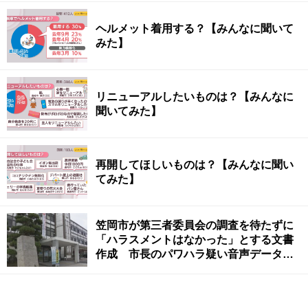
ヘルメット着用する？【みんなに聞いて
みた】
リニューアルしたいものは？【みんなに
聞いてみた】
再開してほしいものは？【みんなに聞い
てみた】
笠岡市が第三者委員会の調査を待たずに
「ハラスメントはなかった」とする文書
作成 市長のパワハラ疑い音声データ公
開で 岡山