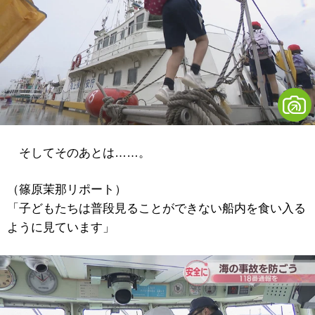
そしてそのあとは……。
（篠原茉那リポート）
「子どもたちは普段見ることができない船内を食い入る
ように見ています」