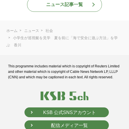
ニュース記事一覧
ホーム
ニュース
社会
小学生が巡視艇を見学 夏を前に「海で安全に遊ぶ方法」を学
ぶ 香川
This programme includes material which is copyright of Reuters Limited
and
other material which is copyright of Cable News Network LP, LLLP
(CNN) and
which may be captioned in each text. All rights reserved.
KSB 公式SNSアカウント
配信メディア一覧