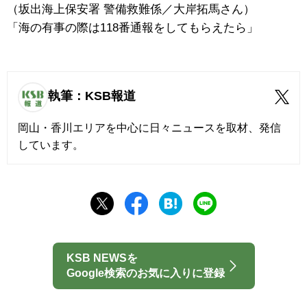
（坂出海上保安署 警備救難係／大岸拓馬さん）
「海の有事の際は118番通報をしてもらえたら」
執筆：KSB報道
岡山・香川エリアを中心に日々ニュースを取材、発信
しています。
KSB NEWSを
Google検索のお気に入りに登録