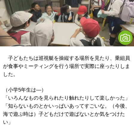
子どもたちは巡視艇を操縦する場所を見たり、乗組員
が食事やミーティングを行う場所で実際に座ったりしま
した。
（小学5年生は―）
「いろんなものを見られたり触れたりして楽しかった」
「知らないものとかいっぱいあってすごいな。（今後、
海で遊ぶ時は）子どもだけで遊ばないとか気をつけた
い」