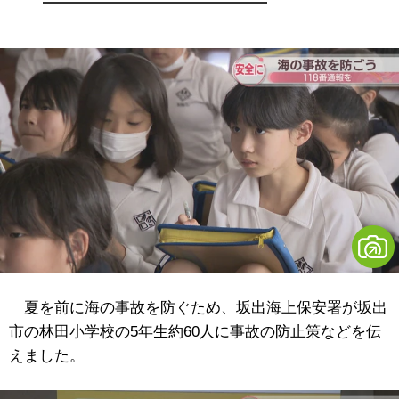
夏を前に海の事故を防ぐため、坂出海上保安署が坂出
市の林田小学校の5年生約60人に事故の防止策などを伝
えました。