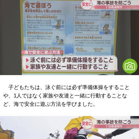
子どもたちは、泳ぐ前には必ず準備体操をすること
や、1人ではなく家族や友達と一緒に行動することな
ど、海で安全に遊ぶ方法を学びました。