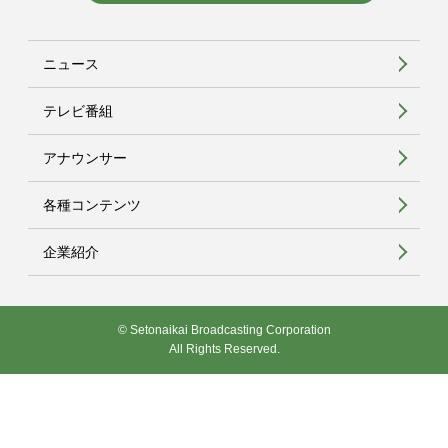
ニュース
テレビ番組
アナウンサー
各種コンテンツ
企業紹介
© Setonaikai Broadcasting Corporation
All Rights Reserved.