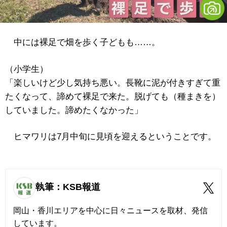
中には裸足で畑を歩く子どもも……。
（小学生）
「楽しいけど少し気持ち悪い。長靴に泥が付きすぎて重
たくなって、諦めて裸足で来た。脱げても（種まきを）
していました。諦めたくなかった」
ヒマワリは7月中旬に見頃を迎えるということです。
執筆：KSB報道
岡山・香川エリアを中心に日々ニュースを取材、発信
しています。