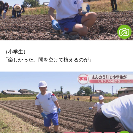
（小学生）
「楽しかった。間を空けて植えるのが」