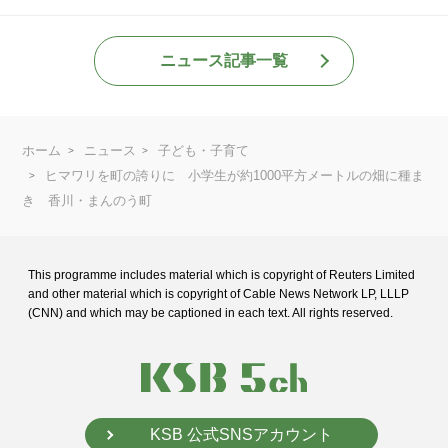
ニュース記事一覧
ホーム
ニュース
子ども・子育て
ヒマワリを町の誇りに 小学生が約1000平方メートルの畑に種ま
き 香川・まんのう町
This programme includes material which is copyright of Reuters Limited
and
other material which is copyright of Cable News Network LP, LLLP
(CNN) and
which may be captioned in each text. All rights reserved.
KSB 公式SNSアカウント