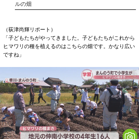
ルの畑
（荻津尚輝リポート）
「子どもたちがやってきました。子どもたちがこれから
ヒマワリの種を植えるのはこちらの畑です。かなり広い
ですね」