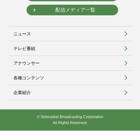
配信メディア一覧
ニュース
テレビ番組
アナウンサー
各種コンテンツ
企業紹介
© Setonaikai Broadcasting Corporation
All Rights Reserved.