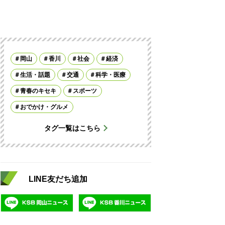
岡山
香川
社会
経済
生活・話題
交通
科学・医療
青春のキセキ
スポーツ
おでかけ・グルメ
タグ一覧はこちら
LINE友だち追加