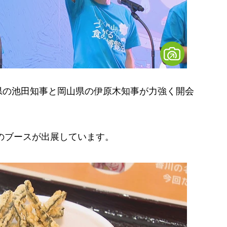
の池田知事と岡山県の伊原木知事が力強く開会
のブースが出展しています。