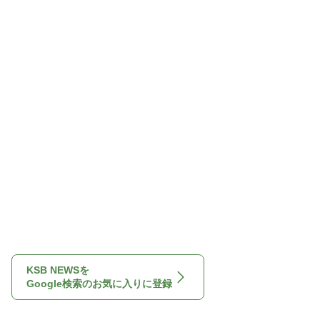
KSB NEWSを
Google検索のお気に入りに登録