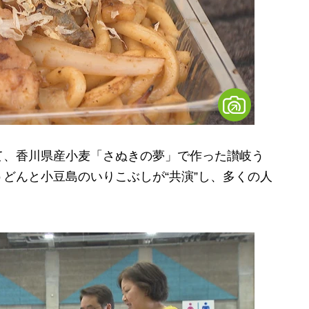
、香川県産小麦「さぬきの夢」で作った讃岐う
どんと小豆島のいりこぶしが“共演”し、多くの人