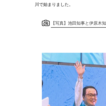
川で始まりました。
【写真】池田知事と伊原木