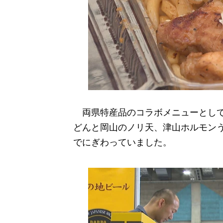
両県特産品のコラボメニューとして
どんと岡山のノリ天、津山ホルモンう
でにぎわっていました。