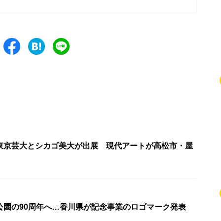
東京芸大とシカゴ美大が出展 現代アートが高松市・屋
公園の90周年へ…香川県が記念事業のロゴマーク発表