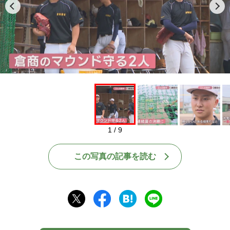
1 / 9
この写真の記事を読む