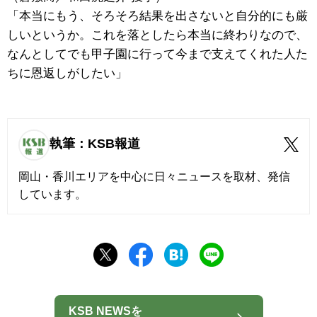
「本当にもう、そろそろ結果を出さないと自分的にも厳
しいというか。これを落としたら本当に終わりなので、
なんとしてでも甲子園に行って今まで支えてくれた人た
ちに恩返しがしたい」
執筆：KSB報道
岡山・香川エリアを中心に日々ニュースを取材、発信
しています。
KSB NEWSを