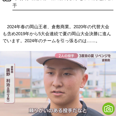
手
2024年春の岡山王者、倉敷商業。2020年の代替大会
も含め2019年から5大会連続で夏の岡山大会決勝に進ん
でいます。2024年のチームを引っ張るのは……。