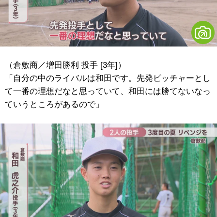
（倉敷商／増田勝利 投手 [3年]）
「自分の中のライバルは和田です。先発ピッチャーとし
て一番の理想だなと思っていて、和田には勝てないなっ
ていうところがあるので」