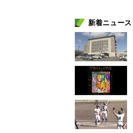
新着ニュース