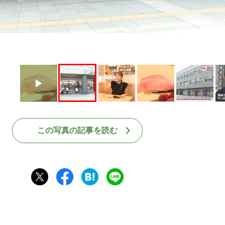
この写真の記事を読む