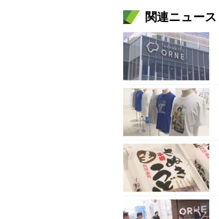
関連ニュース