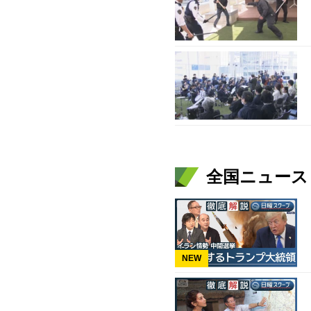
全国ニュース（
NEW