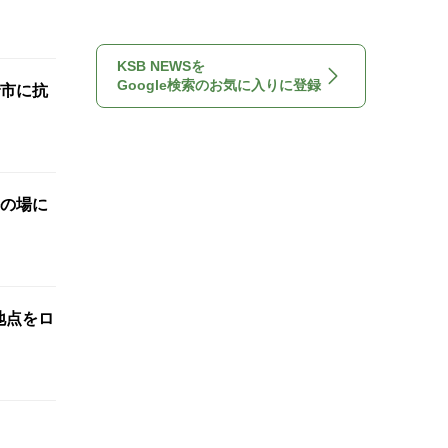
KSB NEWSを
Google検索のお気に入りに登録
市に抗
の場に
標地点をロ