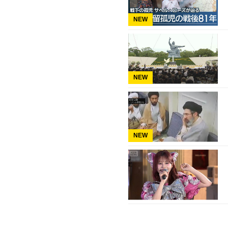
NEW
NEW
NEW