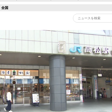
全国
Play