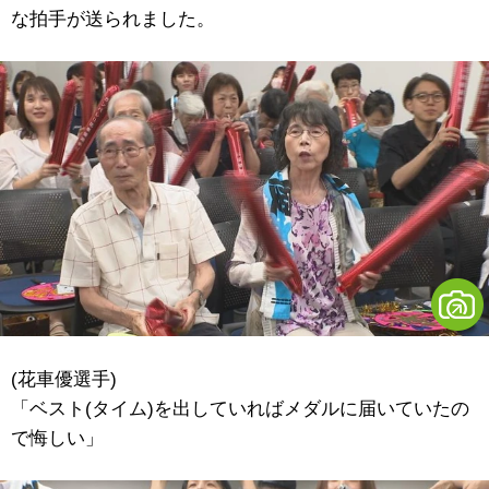
な拍手が送られました。
(花車優選手)
「ベスト(タイム)を出していればメダルに届いていたの
で悔しい」