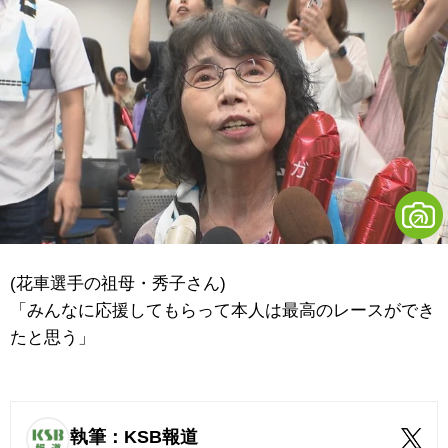
(花車選手の祖母・秀子さん)
「みんなに応援してもらって本人は最高のレースができ
たと思う」
執筆：KSB報道