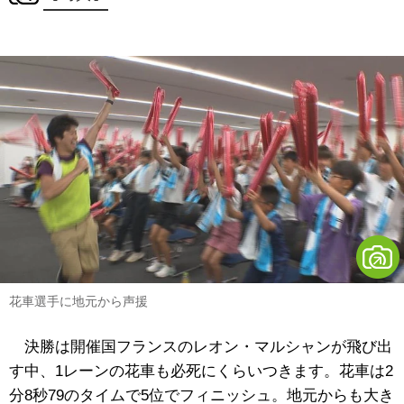
花車選手に地元から声援
決勝は開催国フランスのレオン・マルシャンが飛び出
す中、1レーンの花車も必死にくらいつきます。花車は2
分8秒79のタイムで5位でフィニッシュ。地元からも大き