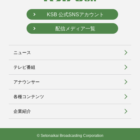
KSB 公式SNSアカウント
配信メディア一覧
ニュース
テレビ番組
アナウンサー
各種コンテンツ
企業紹介
© Setonaikai Broadcasting Corporation