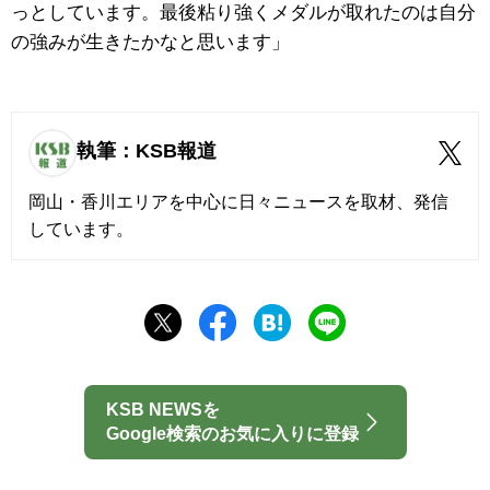
っとしています。最後粘り強くメダルが取れたのは自分
の強みが生きたかなと思います」
執筆：KSB報道
岡山・香川エリアを中心に日々ニュースを取材、発信
しています。
KSB NEWSを
Google検索のお気に入りに登録