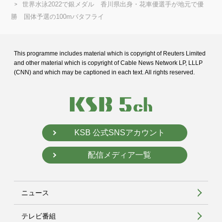
世界水泳2022で銀メダル 香川県出身・花車優選手が地元で優
勝 国体予選の100mバタフライ
This programme includes material which is copyright of Reuters Limited
and
other material which is copyright of Cable News Network LP, LLLP
(CNN) and
which may be captioned in each text. All rights reserved.
KSB 公式SNSアカウント
配信メディア一覧
ニュース
テレビ番組