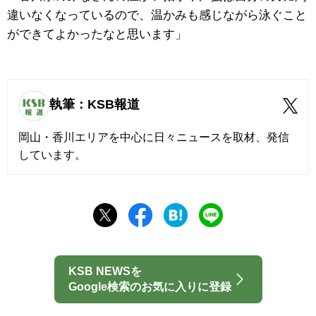
違いなくなっているので、温かみも感じながら泳ぐこと
ができてよかったなと思います」
執筆：KSB報道
岡山・香川エリアを中心に日々ニュースを取材、発信
しています。
KSB NEWSを
Google検索のお気に入りに登録