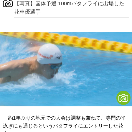
【写真】国体予選 100mバタフライに出場した
花車優選手
約1年ぶりの地元での大会は調整も兼ねて、専門の平
泳ぎにも通じるというバタフライにエントリーした花