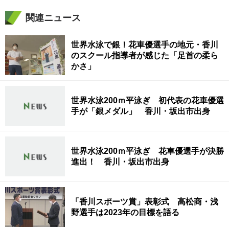
関連ニュース
世界水泳で銀！花車優選手の地元・香川
のスクール指導者が感じた「足首の柔ら
かさ」
世界水泳200ｍ平泳ぎ 初代表の花車優選
手が「銀メダル」 香川・坂出市出身
世界水泳200ｍ平泳ぎ 花車優選手が決勝
進出！ 香川・坂出市出身
「香川スポーツ賞」表彰式 高松商・浅
野選手は2023年の目標を語る