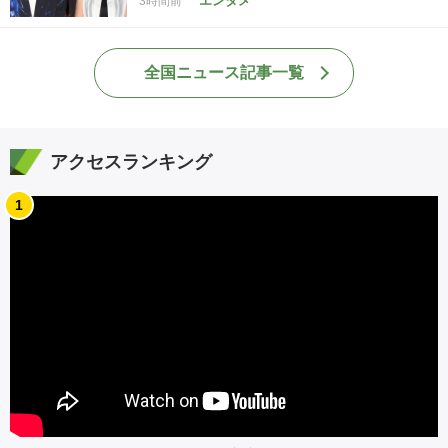
エンタメ
3時間前
全国ニュース記事一覧
アクセスランキング
1