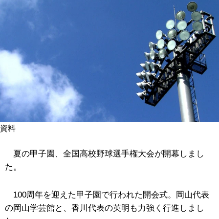
資料
夏の甲子園、全国高校野球選手権大会が開幕しまし
た。
100周年を迎えた甲子園で行われた開会式。岡山代表
の岡山学芸館と、香川代表の英明も力強く行進しまし