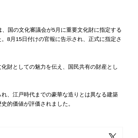
は、
国の文化審議会が5月に重要文化財に指定する
。8月15日付けの官報に告示され、正式に指定さ
化財としての魅力を伝え、国民共有の財産とし
れ、江戸時代までの豪華な造りとは異なる建築
歴史的価値が評価されました。