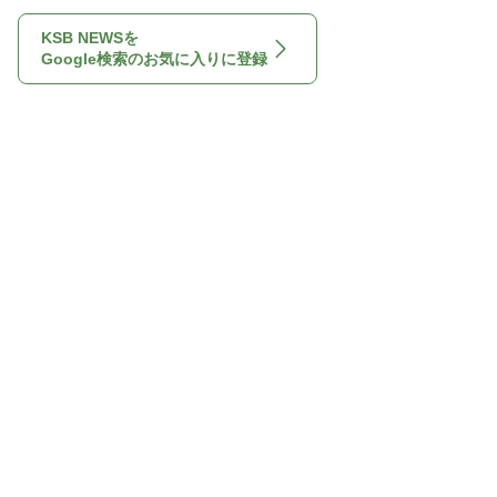
KSB NEWSを
Google検索のお気に入りに登録