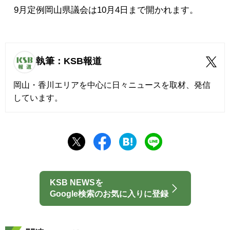
9月定例岡山県議会は10月4日まで開かれます。
執筆：KSB報道
岡山・香川エリアを中心に日々ニュースを取材、発信
しています。
KSB NEWSを
Google検索のお気に入りに登録