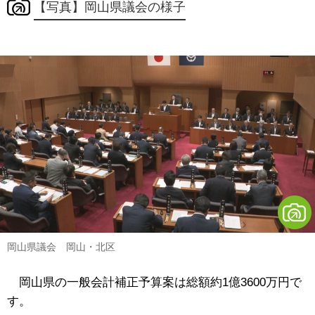
【写真】岡山県議会の様子
岡山県議会 岡山・北区
岡山県の一般会計補正予算案は総額約1億3600万円で
す。