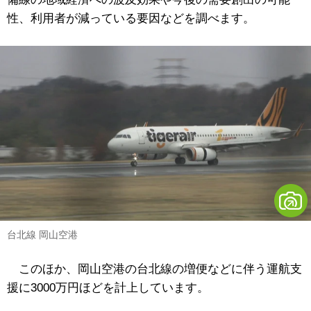
性、利用者が減っている要因などを調べます。
台北線 岡山空港
このほか、岡山空港の台北線の増便などに伴う運航支
援に3000万円ほどを計上しています。