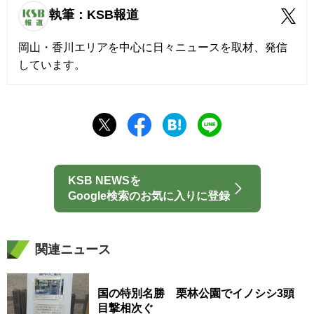
執筆：KSB報道
岡山・香川エリアを中心に日々ニュースを取材、発信
しています。
KSB NEWSを
Google検索のお気に入りに登録
関連ニュース
国の特別名勝 栗林公園でイノシシ3頭
目撃相次ぐ