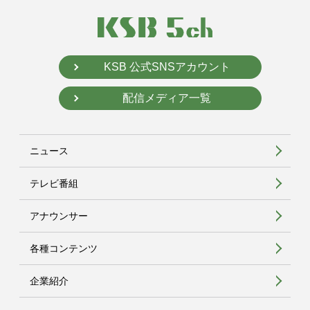
KSB 公式SNSアカウント
配信メディア一覧
ニュース
テレビ番組
アナウンサー
各種コンテンツ
企業紹介