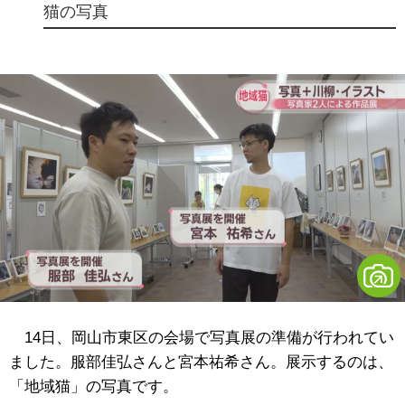
猫の写真
14日、岡山市東区の会場で写真展の準備が行われてい
ました。服部佳弘さんと宮本祐希さん。展示するのは、
「地域猫」の写真です。