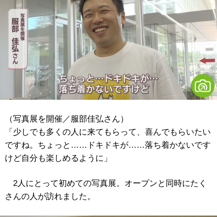
（写真展を開催／服部佳弘さん）
「少しでも多くの人に来てもらって、喜んでもらいたい
ですね。ちょっと……ドキドキが……落ち着かないです
けど自分も楽しめるように」
2人にとって初めての写真展。オープンと同時にたく
さんの人が訪れました。