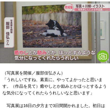
（写真展を開催／服部佳弘さん）
「うれしいですね、素直に。やってよかったと思いま
す。（作品を見て）癒やしとか励みとかほっとするよう
な気分になってくれたらうれしいなと思います」
写真展は16日の夕方まで3日間開かれました。初日は