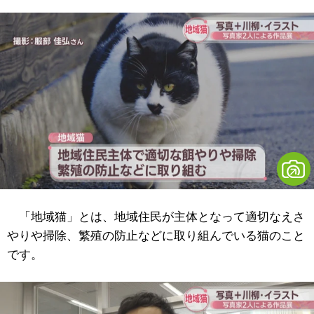
「地域猫」とは、地域住民が主体となって適切なえさ
やりや掃除、繁殖の防止などに取り組んでいる猫のこと
です。