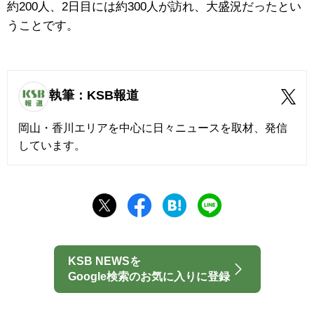
約200人、2日目には約300人が訪れ、大盛況だったとい
うことです。
執筆：KSB報道
岡山・香川エリアを中心に日々ニュースを取材、発信
しています。
KSB NEWSを
Google検索のお気に入りに登録