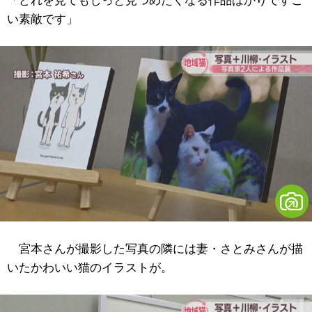
「どれを見てもじっと見つめたくなる作品ばかりですご
い素敵です」
宮本さんが撮影した写真の隣には妻・さとみさんが描
いたかわいい猫のイラストが。