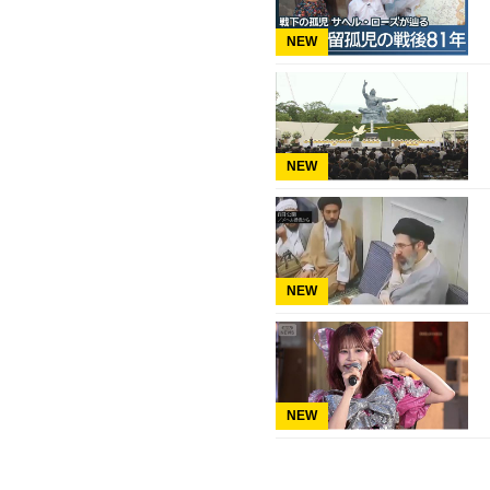
NEW
NEW
NEW
NEW