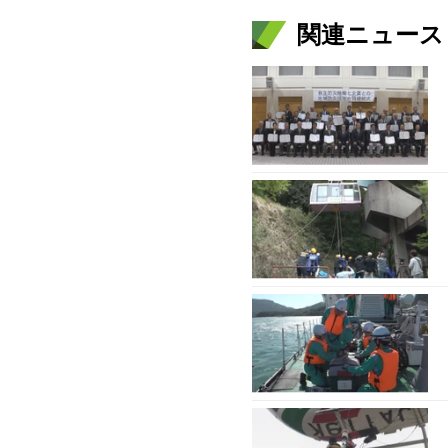
関連ニュース