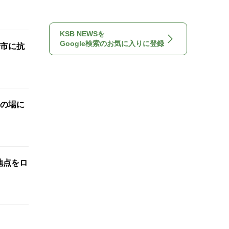
KSB NEWSを
Google検索のお気に入りに登録
市に抗
の場に
標地点をロ