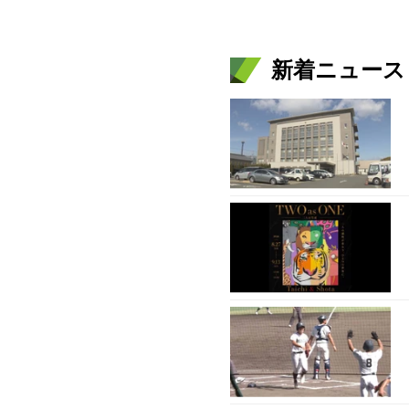
新着ニュース