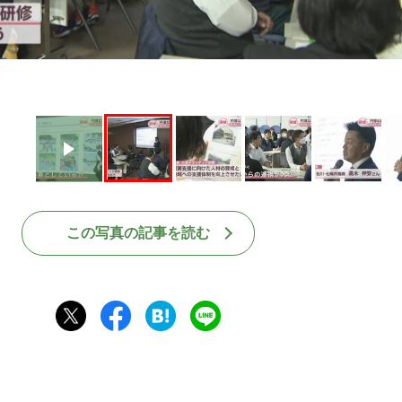
この写真の記事を読む