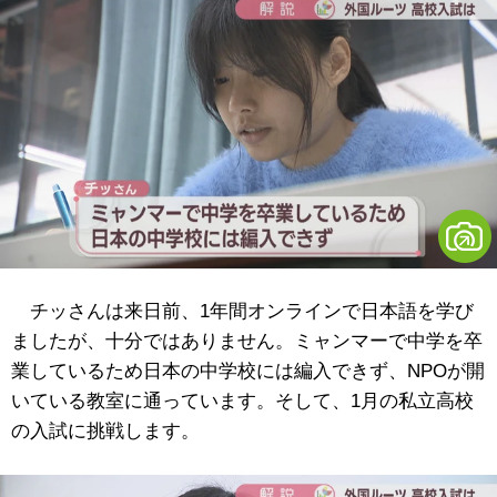
チッさんは来日前、1年間オンラインで日本語を学び
ましたが、十分ではありません。ミャンマーで中学を卒
業しているため日本の中学校には編入できず、NPOが開
いている教室に通っています。そして、1月の私立高校
の入試に挑戦します。