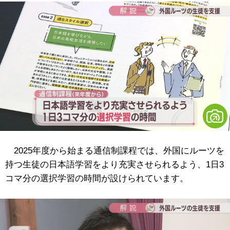
2025年度から始まる通信制課程では、外国にルーツを
持つ生徒の日本語学習をより充実させられるよう、1日3
コマ分の選択学習の時間が設けられています。