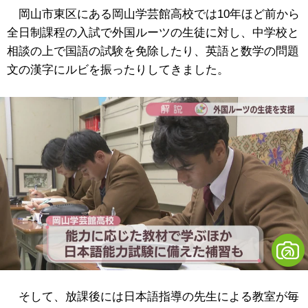
岡山市東区にある岡山学芸館高校では10年ほど前から
全日制課程の入試で外国ルーツの生徒に対し、中学校と
相談の上で国語の試験を免除したり、英語と数学の問題
文の漢字にルビを振ったりしてきました。
そして、放課後には日本語指導の先生による教室が毎