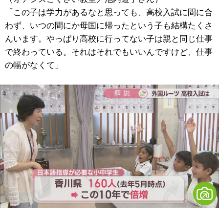
「この子は学力があるなと思っても、高校入試に間に合
わず、いつの間にか母国に帰ったという子も結構たくさ
んいます。やっぱり高校に行ってない子は親と同じ仕事
で終わっている。それはそれでもいいんですけど、仕事
の幅がなくて」