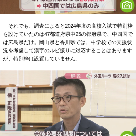
それでも、調査によると2024年度の高校入試で特別枠
を設けていたのは47都道府県中25の都府県で、中四国で
は広島県だけ。岡山県と香川県では、中学校での支援状
況を考慮して漢字のルビ振りに対応することはあります
が、特別枠は設置していません。