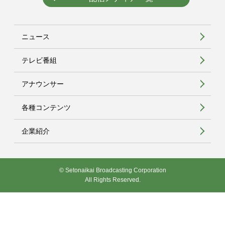
ニュース
テレビ番組
アナウンサー
各種コンテンツ
企業紹介
© Setonaikai Broadcasting Corporation
All Rights Reserved.