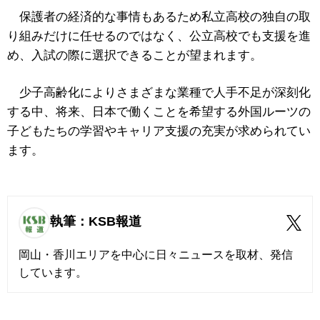
保護者の経済的な事情もあるため私立高校の独自の取
り組みだけに任せるのではなく、公立高校でも支援を進
め、入試の際に選択できることが望まれます。
少子高齢化によりさまざまな業種で人手不足が深刻化
する中、将来、日本で働くことを希望する外国ルーツの
子どもたちの学習やキャリア支援の充実が求められてい
ます。
執筆：KSB報道
岡山・香川エリアを中心に日々ニュースを取材、発信
しています。