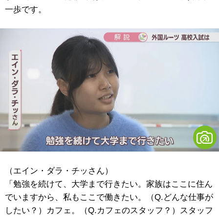
一歩です。
（エイン・ダラ・チッさん）
「勉強を続けて、大学まで行きたい。家族はここに住ん
でいますから、私もここで働きたい。（Q.どんな仕事が
したい？）カフェ。（Q.カフェのスタッフ？）スタッフ