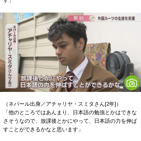
す」
（ネパール出身／アチャリヤ・スミタさん[2年]）
「他のところではあんまり、日本語の勉強とかはできな
さそうなので、放課後とかにやって、日本語の力を伸ば
すことができるかなと思います」