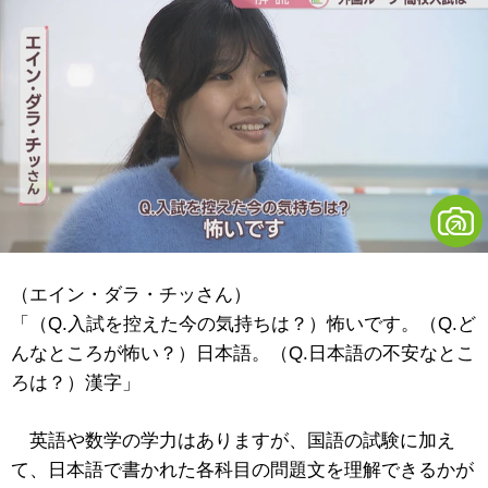
（エイン・ダラ・チッさん）
「（Q.入試を控えた今の気持ちは？）怖いです。（Q.ど
んなところが怖い？）日本語。（Q.日本語の不安なとこ
ろは？）漢字」
英語や数学の学力はありますが、国語の試験に加え
て、日本語で書かれた各科目の問題文を理解できるかが