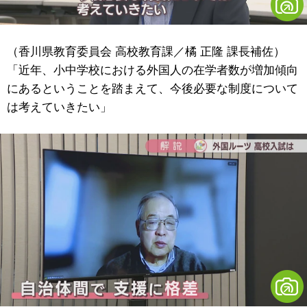
（香川県教育委員会 高校教育課／橘 正隆 課長補佐）
「近年、小中学校における外国人の在学者数が増加傾向
にあるということを踏まえて、今後必要な制度について
は考えていきたい」