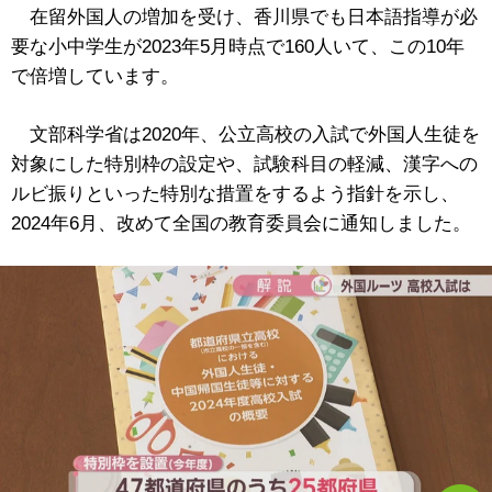
在留外国人の増加を受け、香川県でも日本語指導が必
要な小中学生が2023年5月時点で160人いて、この10年
で倍増しています。
文部科学省は2020年、公立高校の入試で外国人生徒を
対象にした特別枠の設定や、試験科目の軽減、漢字への
ルビ振りといった特別な措置をするよう指針を示し、
2024年6月、改めて全国の教育委員会に通知しました。