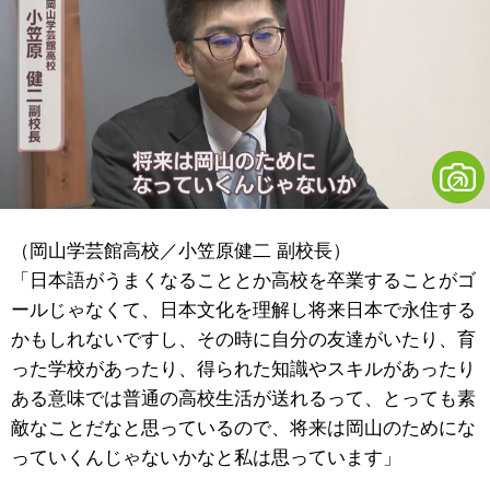
（岡山学芸館高校／小笠原健二 副校長）
「日本語がうまくなることとか高校を卒業することがゴ
ールじゃなくて、日本文化を理解し将来日本で永住する
かもしれないですし、その時に自分の友達がいたり、育
った学校があったり、得られた知識やスキルがあったり
ある意味では普通の高校生活が送れるって、とっても素
敵なことだなと思っているので、将来は岡山のためにな
っていくんじゃないかなと私は思っています」