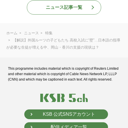
ニュース記事一覧
ホーム
ニュース
特集
【解説】外国ルーツの子どもたち 高校入試に“壁”…日本語の指導
が必要な生徒が増える中、岡山・香川の支援の現状は？
This programme includes material which is copyright of Reuters Limited
and
other material which is copyright of Cable News Network LP, LLLP
(CNN) and
which may be captioned in each text. All rights reserved.
KSB 公式SNSアカウント
配信メディア一覧