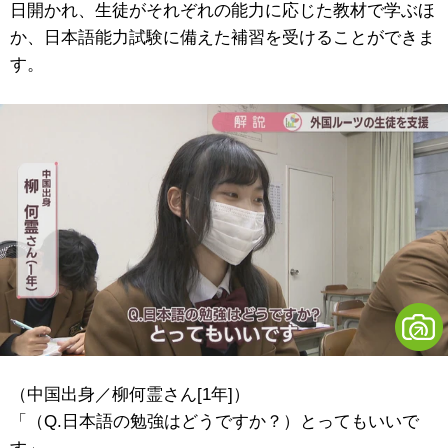
日開かれ、生徒がそれぞれの能力に応じた教材で学ぶほ
か、日本語能力試験に備えた補習を受けることができま
す。
（中国出身／柳何霊さん[1年]）
「（Q.日本語の勉強はどうですか？）とってもいいで