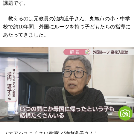
課題です。
教えるのは元教員の池内道子さん。丸亀市の小・中学
校で約10年間、外国にルーツを持つ子どもたちの指導に
あたってきました。
（オアシスこくさい教室／池内道子さん）