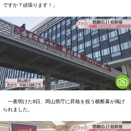
ですか？頑張ります！」
一夜明けた8日、岡山県庁に昇格を祝う横断幕が掲げ
られました。