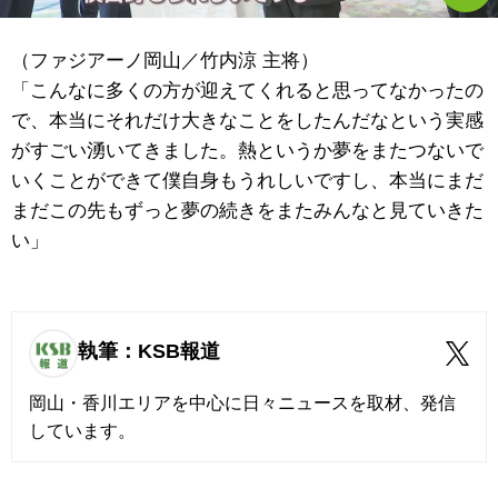
（ファジアーノ岡山／竹内涼 主将）
「こんなに多くの方が迎えてくれると思ってなかったの
で、本当にそれだけ大きなことをしたんだなという実感
がすごい湧いてきました。熱というか夢をまたつないで
いくことができて僕自身もうれしいですし、本当にまだ
まだこの先もずっと夢の続きをまたみんなと見ていきた
い」
執筆：KSB報道
岡山・香川エリアを中心に日々ニュースを取材、発信
しています。