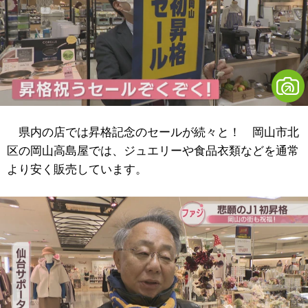
県内の店では昇格記念のセールが続々と！ 岡山市北
区の岡山高島屋では、ジュエリーや食品衣類などを通常
より安く販売しています。