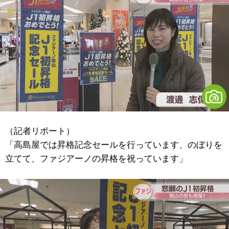
（記者リポート）
「高島屋では昇格記念セールを行っています、のぼりを
立てて、ファジアーノの昇格を祝っています」