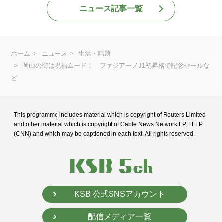
ニュース記事一覧
ホーム
ニュース
生活・話題
岡山の街は祝福ムード！ ファジアーノJ1初昇格で記念セールな
ど
This programme includes material which is copyright of Reuters Limited
and
other material which is copyright of Cable News Network LP, LLLP
(CNN) and
which may be captioned in each text. All rights reserved.
KSB 公式SNSアカウント
配信メディア一覧