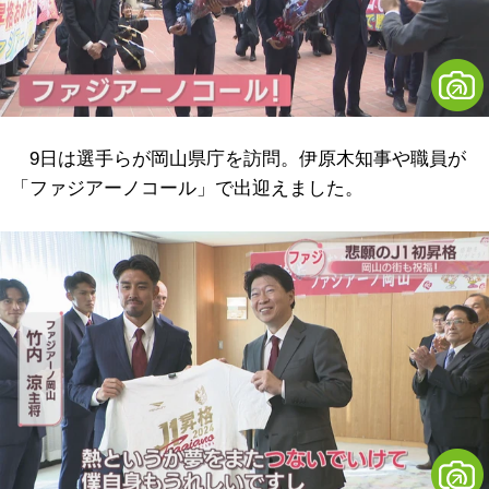
9日は選手らが岡山県庁を訪問。伊原木知事や職員が
「ファジアーノコール」で出迎えました。