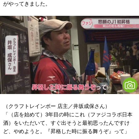
がやってきました。
（クラフトレインボー 店主／井坂成保さん）
「（店を始めて）3年目の時にこれ（ファジコラボ日本
酒）をいただいて、すぐ出そうと最初思ったんですけ
ど、やめようと。『昇格した時に振る舞うぞ』って」