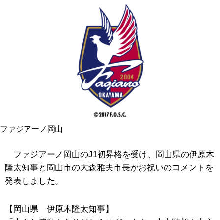
ファジアーノ岡山
ファジアーノ岡山のJ1初昇格を受け、岡山県の伊原木
隆太知事と岡山市の大森雅夫市長がお祝いのコメントを
発表しました。
【岡山県 伊原木隆太知事】