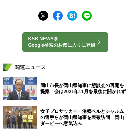
KSB NEWSを
Google検索のお気に入りに登録
関連ニュース
岡山市長が岡山県知事に懇談会の再開を
提案 会は2021年11月を最後に開かれず
女子プロサッカー・湯郷ベルとシャルム
の選手らが岡山県知事を表敬訪問 岡山
ダービーへ意気込み