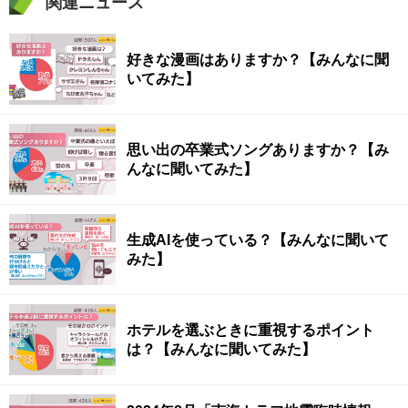
関連ニュース
好きな漫画はありますか？【みんなに聞
いてみた】
思い出の卒業式ソングありますか？【み
んなに聞いてみた】
生成AIを使っている？【みんなに聞いて
みた】
ホテルを選ぶときに重視するポイント
は？【みんなに聞いてみた】