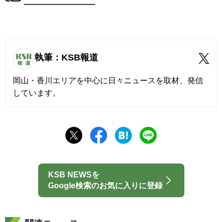
執筆：KSB報道
岡山・香川エリアを中心に日々ニュースを取材、発信
しています。
KSB NEWSを
Google検索のお気に入りに登録