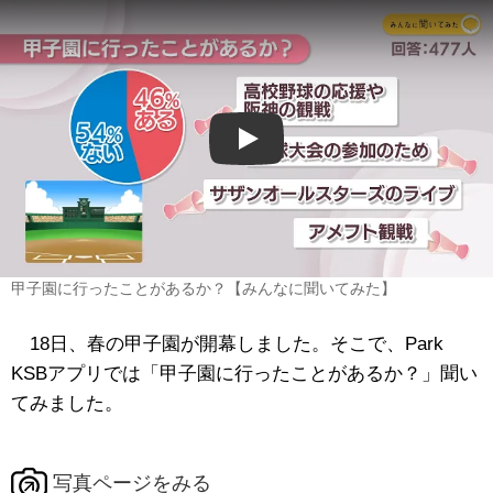
Play
甲子園に行ったことがあるか？【みんなに聞いてみた】
18日、春の甲子園が開幕しました。そこで、Park
KSBアプリでは「甲子園に行ったことがあるか？」聞い
てみました。
写真ページをみる