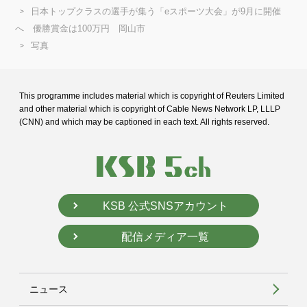
日本トップクラスの選手が集う「eスポーツ大会」が9月に開催
へ 優勝賞金は100万円 岡山市
写真
This programme includes material which is copyright of Reuters Limited
and
other material which is copyright of Cable News Network LP, LLLP
(CNN) and
which may be captioned in each text. All rights reserved.
KSB 公式SNSアカウント
配信メディア一覧
ニュース