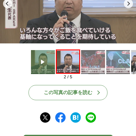
Play
2 / 5
この写真の記事を読む