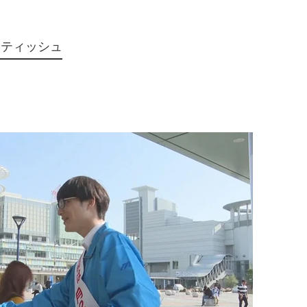
トティッシュ