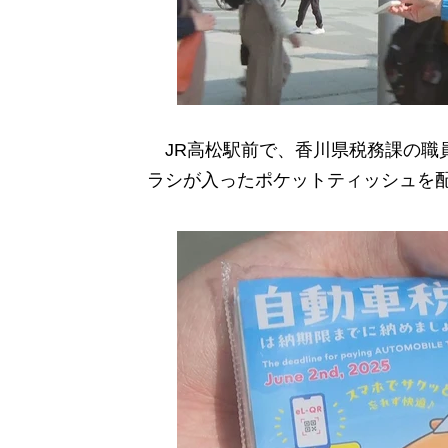
JR高松駅前で、香川県税務課の職
ラシが入ったポケットティッシュを