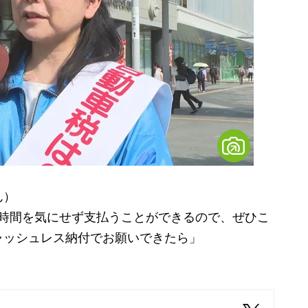
ん）
も時間を気にせず支払うことができるので、ぜひこ
ャッシュレス納付でお願いできたら」