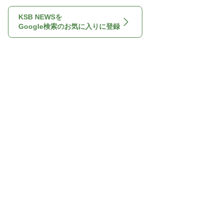
KSB NEWSを
Google検索のお気に入りに登録