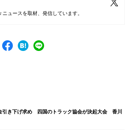
々ニュースを取材、発信しています。
金引き下げ求め 四国のトラック協会が決起大会 香川