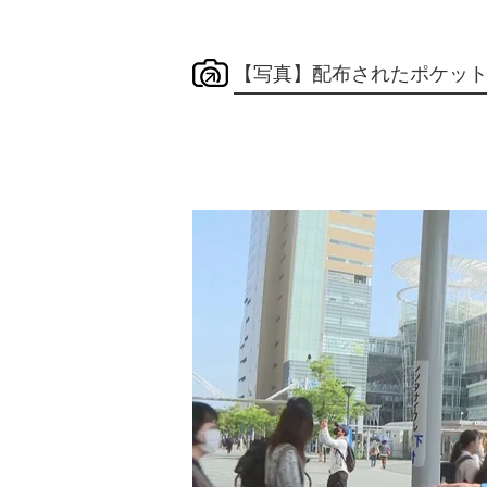
【写真】配布されたポケッ