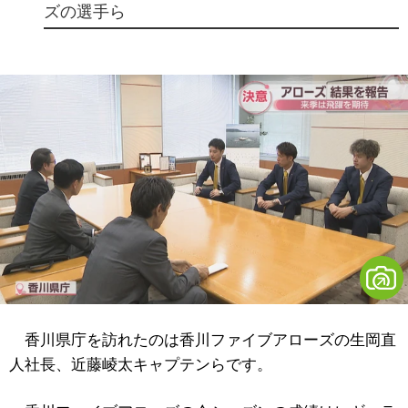
ズの選手ら
香川県庁を訪れたのは香川ファイブアローズの生岡直
人社長、近藤崚太キャプテンらです。