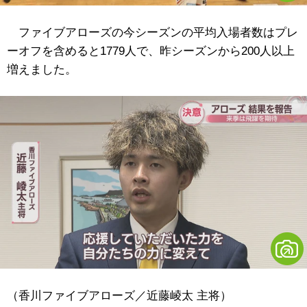
ファイブアローズの今シーズンの平均入場者数はプレ
ーオフを含めると1779人で、昨シーズンから200人以上
増えました。
（香川ファイブアローズ／近藤崚太 主将）