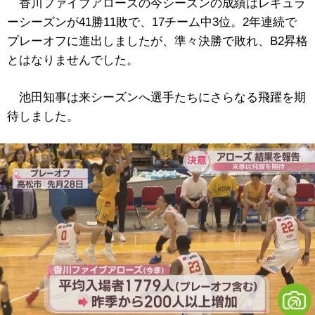
香川ファイブアローズの今シーズンの成績はレギュラ
ーシーズンが41勝11敗で、17チーム中3位。2年連続で
プレーオフに進出しましたが、準々決勝で敗れ、B2昇格
とはなりませんでした。
池田知事は来シーズンへ選手たちにさらなる飛躍を期
待しました。