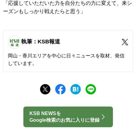
「応援していただいた力を自分たちの力に変えて、来シ
ーズンもしっかり戦えたらと思う」
執筆：KSB報道
岡山・香川エリアを中心に日々ニュースを取材、発信
しています。
KSB NEWSを
Google検索のお気に入りに登録