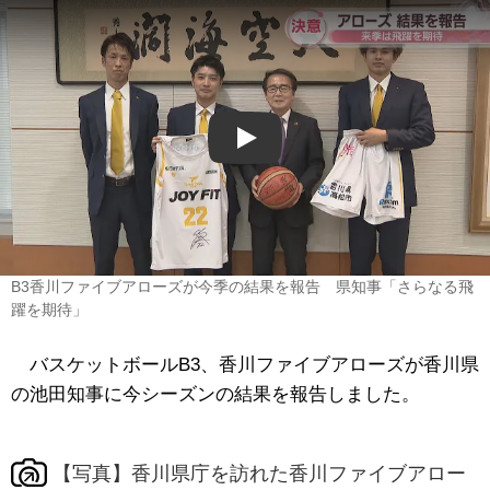
Play
B3香川ファイブアローズが今季の結果を報告 県知事「さらなる飛
躍を期待」
バスケットボールB3、香川ファイブアローズが香川県
の池田知事に今シーズンの結果を報告しました。
【写真】香川県庁を訪れた香川ファイブアロー