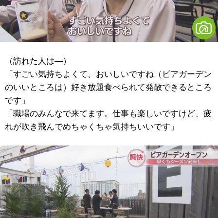
（訪れた人は―）
「すごい気持ちよくて、おいしいですね（ビアガーデン
のいいところは）好き放題食べられて発散できるところ
です」
「職場のみんなで来てます。仕事も楽しいですけど、疲
れが吹き飛んでめちゃくちゃ気持ちいいです」