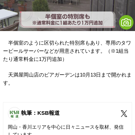
半個室のように区切られた特別席もあり、専用のタワ
ービールサーバーなどが用意されています。（※1組当
たり通常料金に1万円追加）
天満屋岡山店のビアガーデンは10月13日まで開かれま
す。
執筆：KSB報道
岡山・香川エリアを中心に日々ニュースを取材、発信
しています。