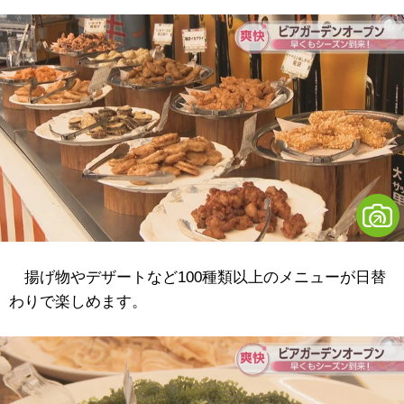
揚げ物やデザートなど100種類以上のメニューが日替
わりで楽しめます。