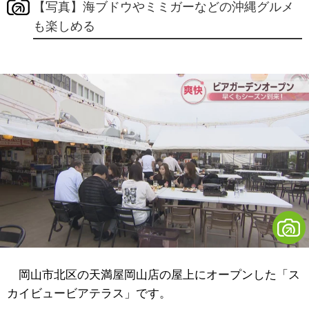
【写真】海ブドウやミミガーなどの沖縄グルメ
も楽しめる
岡山市北区の天満屋岡山店の屋上にオープンした「ス
カイビュービアテラス」です。