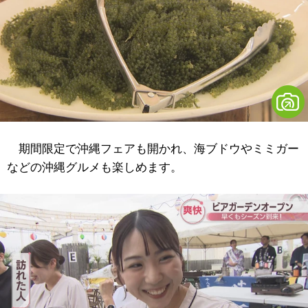
期間限定で沖縄フェアも開かれ、海ブドウやミミガー
などの沖縄グルメも楽しめます。