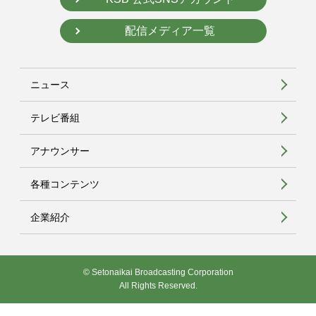
配信メディア一覧
ニュース
テレビ番組
アナウンサー
各種コンテンツ
企業紹介
© Setonaikai Broadcasting Corporation
All Rights Reserved.