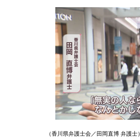
（香川県弁護士会／田岡直博 弁護士