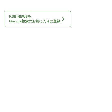
KSB NEWSを
Google検索のお気に入りに登録