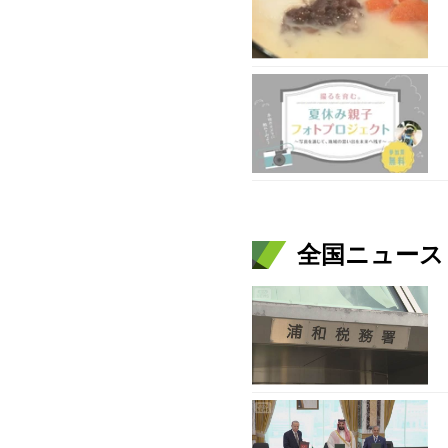
全国ニュース（