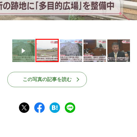
この写真の記事を読む