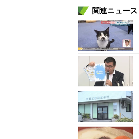
関連ニュース