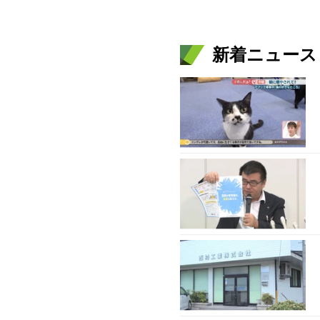
新着ニュース