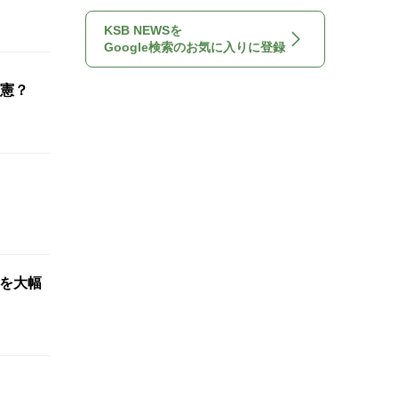
KSB NEWSを
Google検索のお気に入りに登録
憲？
想を大幅