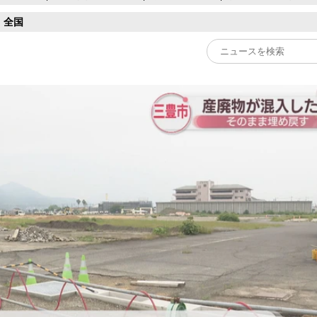
全国
Play