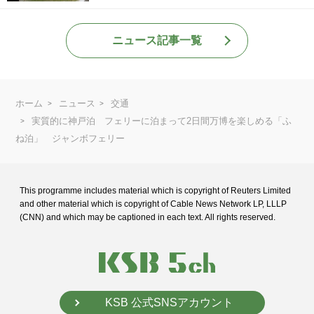
ニュース記事一覧
ホーム
ニュース
交通
実質的に神戸泊 フェリーに泊まって2日間万博を楽しめる「ふ
ね泊」 ジャンボフェリー
This programme includes material which is copyright of Reuters Limited
and
other material which is copyright of Cable News Network LP, LLLP
(CNN) and
which may be captioned in each text. All rights reserved.
KSB 公式SNSアカウント