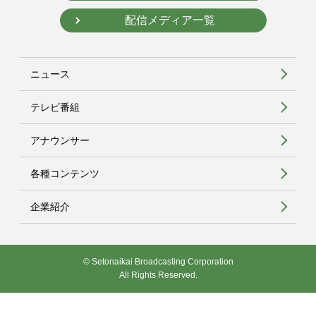
配信メディア一覧
ニュース
テレビ番組
アナウンサー
各種コンテンツ
企業紹介
© Setonaikai Broadcasting Corporation
All Rights Reserved.