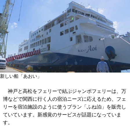
新しい船「あおい」
神戸と高松をフェリーで結ぶジャンボフェリーは、万
博などで関西に行く人の宿泊ニーズに応えるため、フェ
リーを宿泊施設のように使うプラン「ふね泊」を販売し
ていています。新感覚のサービスが話題になっていま
す。