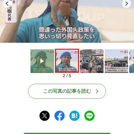
Play
2 / 5
この写真の記事を読む